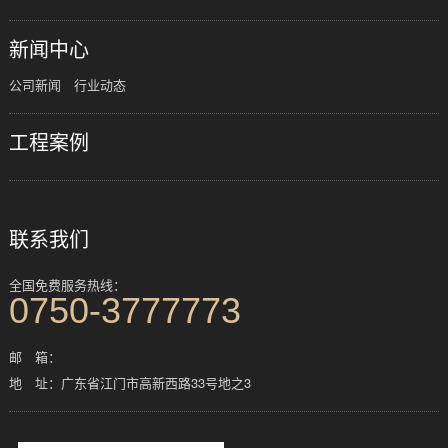
新闻中心
公司新闻
行业动态
工程案例
联系我们
全国免费服务热线：
0750-3777773
邮 箱：
地 址：广东省江门市高新西路33号地之3