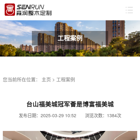
工程案例
您当前所在位置：
主页
>
工程案例
台山福美城冠军薈是博富福美城
发布日期：2025-03-29 10:52 浏览次数：
1384次