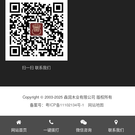
扫一扫 联系我们
Copyright © 2003-2025 森润木业有限公司 版权所有
备案号：
粤ICP备11102134号-1
网站地图
网站首页
一键拨打
微信咨询
联系我们