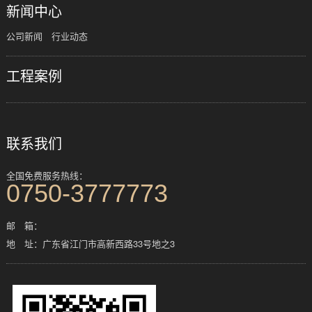
新闻中心
公司新闻
行业动态
工程案例
联系我们
全国免费服务热线：
0750-3777773
邮 箱：
地 址：广东省江门市高新西路33号地之3