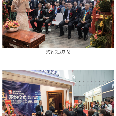
（签约仪式现场）