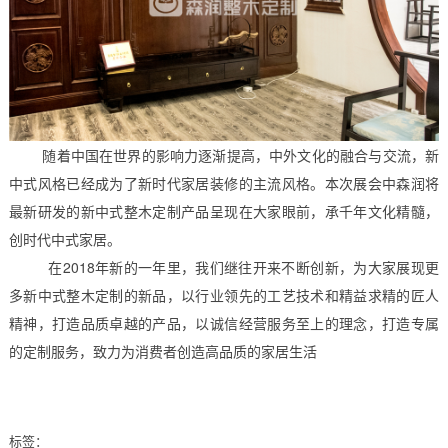
随着中国在世界的影响力逐渐提高，中外文化的融合与交流，新
中式风格已经成为了新时代家居装修的主流风格。本次展会中森润将
最新研发的新中式整木定制产品呈现在大家眼前，承千年文化精髓，
创时代中式家居。
在2018年新的一年里，我们继往开来不断创新，为大家展现更
多新中式整木定制的新品，以行业领先的工艺技术和精益求精的匠人
精神，打造品质卓越的产品，以诚信经营服务至上的理念，打造专属
的定制服务，致力为消费者创造高品质的家居生活
标签：