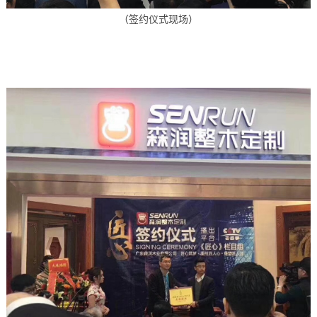
（签约仪式现场）