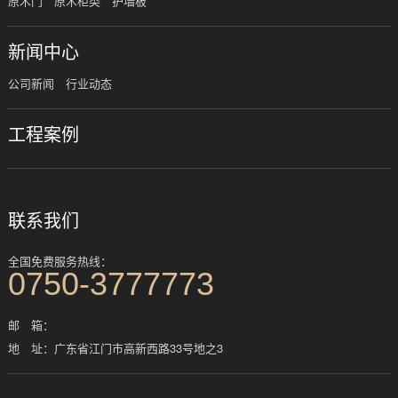
原木门
原木柜类
护墙板
新闻中心
公司新闻
行业动态
工程案例
联系我们
全国免费服务热线：
0750-3777773
邮 箱：
地 址：广东省江门市高新西路33号地之3