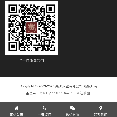
扫一扫 联系我们
Copyright © 2003-2025 森润木业有限公司 版权所有
备案号：
粤ICP备11102134号-1
网站地图
网站首页
一键拨打
微信咨询
联系我们