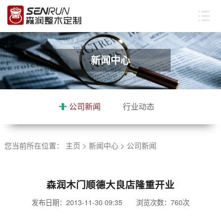
新闻中心
公司新闻
行业动态
您当前所在位置：
主页
>
新闻中心
>
公司新闻
森润木门顺德大良店隆重开业
发布日期：2013-11-30 09:35 浏览次数：
760次