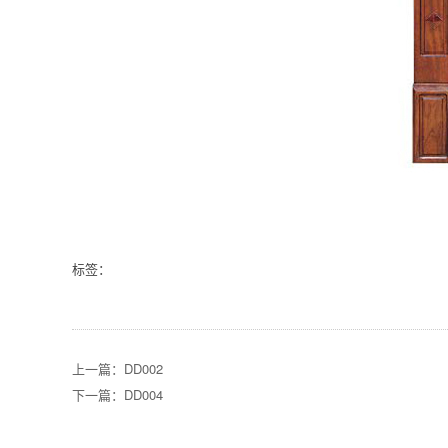
标签：
上一篇：DD002
下一篇：DD004