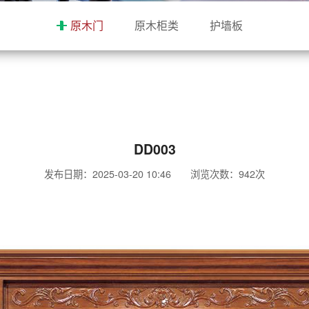
原木门
原木柜类
护墙板
DD003
发布日期：2025-03-20 10:46 浏览次数：
942次