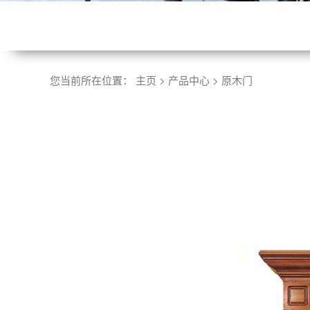
您当前所在位置：
主页
>
产品中心
>
原木门