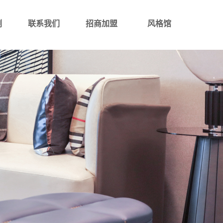
例
联系我们
招商加盟
风格馆