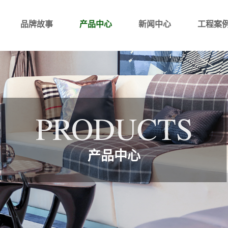
品牌故事
产品中心
新闻中心
工程案
PRODUCTS
产品中心