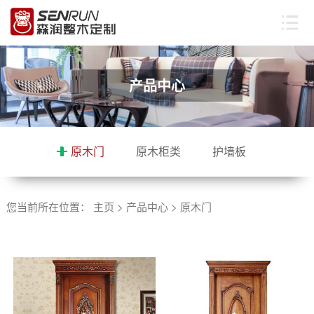
产品中心
原木门
原木柜类
护墙板
您当前所在位置：
主页
>
产品中心
>
原木门