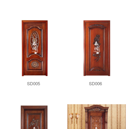
SD005
SD006