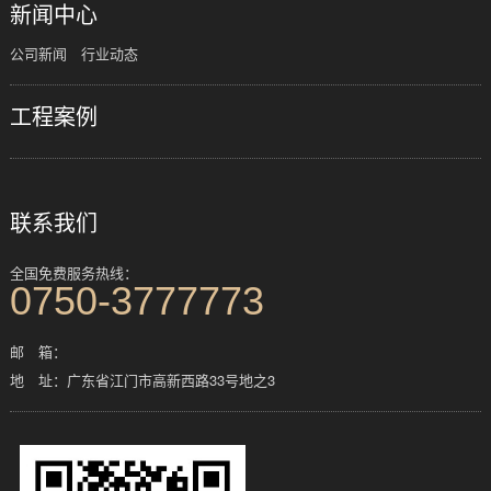
新闻中心
公司新闻
行业动态
工程案例
联系我们
全国免费服务热线：
0750-3777773
邮 箱：
地 址：广东省江门市高新西路33号地之3