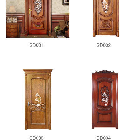
SD001
SD002
SD003
SD004