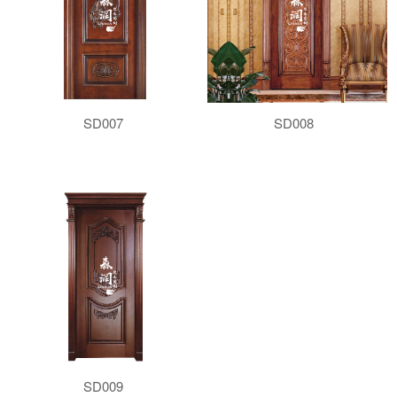
SD007
SD008
SD009